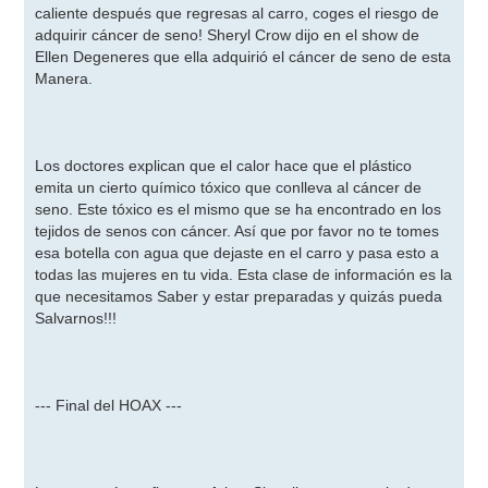
caliente después que regresas al carro, coges el riesgo de
adquirir cáncer de seno! Sheryl Crow dijo en el show de
Ellen Degeneres que ella adquirió el cáncer de seno de esta
Manera.
Los doctores explican que el calor hace que el plástico
emita un cierto químico tóxico que conlleva al cáncer de
seno. Este tóxico es el mismo que se ha encontrado en los
tejidos de senos con cáncer. Así que por favor no te tomes
esa botella con agua que dejaste en el carro y pasa esto a
todas las mujeres en tu vida. Esta clase de información es la
que necesitamos Saber y estar preparadas y quizás pueda
Salvarnos!!!
--- Final del HOAX ---