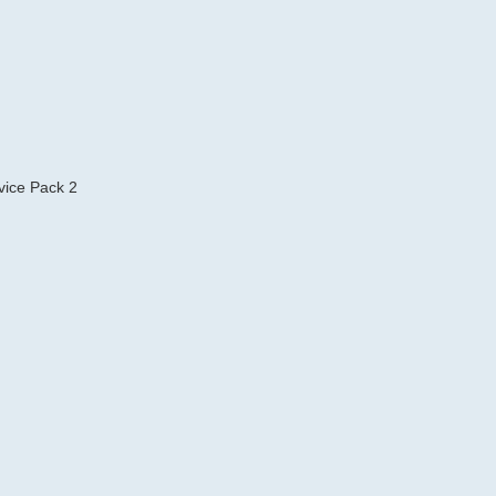
vice Pack 2