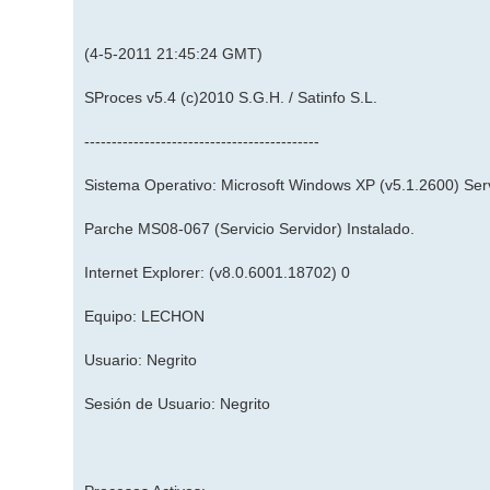
(4-5-2011 21:45:24 GMT)
SProces v5.4 (c)2010 S.G.H. / Satinfo S.L.
-------------------------------------------
Sistema Operativo: Microsoft Windows XP (v5.1.2600) Ser
Parche MS08-067 (Servicio Servidor) Instalado.
Internet Explorer: (v8.0.6001.18702) 0
Equipo: LECHON
Usuario: Negrito
Sesión de Usuario: Negrito