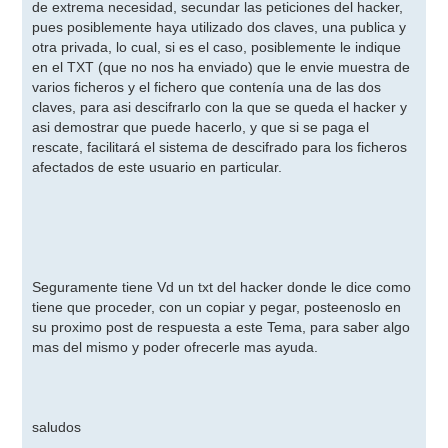
de extrema necesidad, secundar las peticiones del hacker,
pues posiblemente haya utilizado dos claves, una publica y
otra privada, lo cual, si es el caso, posiblemente le indique
en el TXT (que no nos ha enviado) que le envie muestra de
varios ficheros y el fichero que contenía una de las dos
claves, para asi descifrarlo con la que se queda el hacker y
asi demostrar que puede hacerlo, y que si se paga el
rescate, facilitará el sistema de descifrado para los ficheros
afectados de este usuario en particular.
Seguramente tiene Vd un txt del hacker donde le dice como
tiene que proceder, con un copiar y pegar, posteenoslo en
su proximo post de respuesta a este Tema, para saber algo
mas del mismo y poder ofrecerle mas ayuda.
saludos