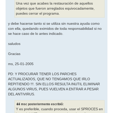
Una vez que acabes la restauración de aquellos
objetos que fueron arreglados equivocadamente,
puedes cerrar el programa.
y debe hacerse tanto si se utiliza sin nuestra ayuda como
con ella, quedando eximidos de toda responsabilidad si no
se hace caso de lo antes indicado.
saludos
Gracias
ms, 25-01-2005
PD: Y PROCURAR TENER LOS PARCHES
ACTUALIZADOS, QUE NO TENGAMOS QUE IRLO
REPITIENDO !!!. SIN ELLOS RESULTA INUTIL ELIMINAR
ALGUNOS VIRUS, PUES VUELVEN A ENTRAR A PESAR
DEL ANTIVIRUS.
msc posteriormente escribió:
Y es preferible, cuando proceda, usar el SPROCES en