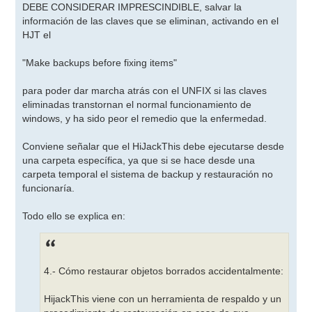
DEBE CONSIDERAR IMPRESCINDIBLE, salvar la
información de las claves que se eliminan, activando en el
HJT el
"Make backups before fixing items"
para poder dar marcha atrás con el UNFIX si las claves
eliminadas transtornan el normal funcionamiento de
windows, y ha sido peor el remedio que la enfermedad.
Conviene señalar que el HiJackThis debe ejecutarse desde
una carpeta específica, ya que si se hace desde una
carpeta temporal el sistema de backup y restauración no
funcionaría.
Todo ello se explica en:
4.- Cómo restaurar objetos borrados accidentalmente:
HijackThis viene con un herramienta de respaldo y un