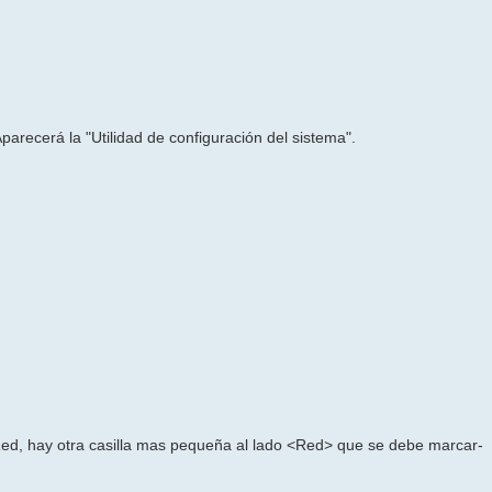
arecerá la "Utilidad de configuración del sistema".
ed, hay otra casilla mas pequeña al lado <Red> que se debe marcar-