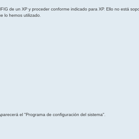
FIG de un XP y proceder conforme indicado para XP. Ello no está sop
e lo hemos utilizado.
Aparecerá el "Programa de configuración del sistema".