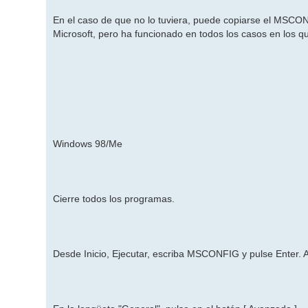
En el caso de que no lo tuviera, puede copiarse el MSCON
Microsoft, pero ha funcionado en todos los casos en los qu
Windows 98/Me
Cierre todos los programas.
Desde Inicio, Ejecutar, escriba MSCONFIG y pulse Enter. 