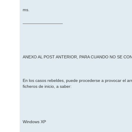
ms.
_________________
ANEXO AL POST ANTERIOR, PARA CUANDO NO SE C
En los casos rebeldes, puede procederse a provocar el 
ficheros de inicio, a saber:
Windows XP