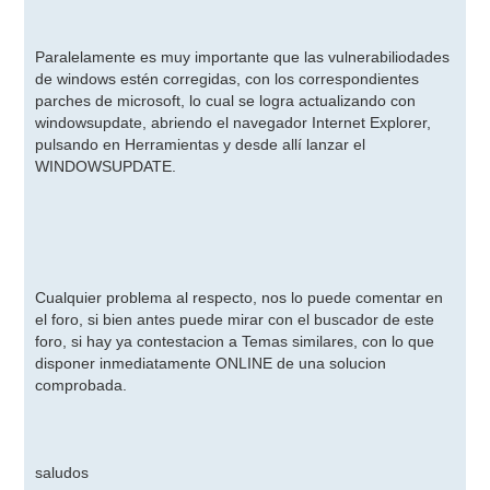
Paralelamente es muy importante que las vulnerabiliodades
de windows estén corregidas, con los correspondientes
parches de microsoft, lo cual se logra actualizando con
windowsupdate, abriendo el navegador Internet Explorer,
pulsando en Herramientas y desde allí lanzar el
WINDOWSUPDATE.
Cualquier problema al respecto, nos lo puede comentar en
el foro, si bien antes puede mirar con el buscador de este
foro, si hay ya contestacion a Temas similares, con lo que
disponer inmediatamente ONLINE de una solucion
comprobada.
saludos