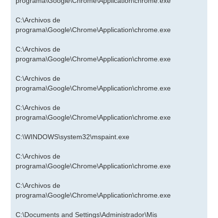
programa\Google\Chrome\Application\chrome.exe
C:\Archivos de
programa\Google\Chrome\Application\chrome.exe
C:\Archivos de
programa\Google\Chrome\Application\chrome.exe
C:\Archivos de
programa\Google\Chrome\Application\chrome.exe
C:\Archivos de
programa\Google\Chrome\Application\chrome.exe
C:\WINDOWS\system32\mspaint.exe
C:\Archivos de
programa\Google\Chrome\Application\chrome.exe
C:\Archivos de
programa\Google\Chrome\Application\chrome.exe
C:\Documents and Settings\Administrador\Mis