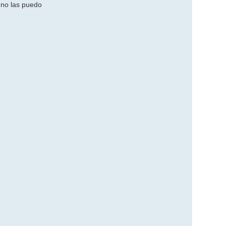
 no las puedo