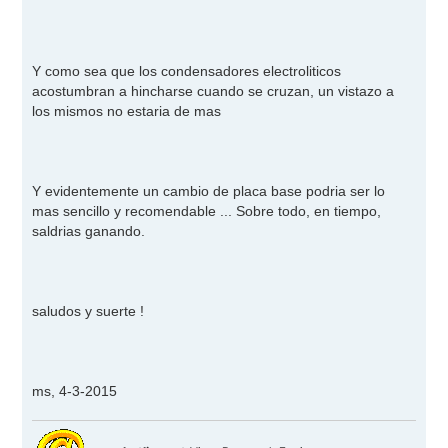
Y como sea que los condensadores electroliticos
acostumbran a hincharse cuando se cruzan, un vistazo a
los mismos no estaria de mas
Y evidentemente un cambio de placa base podria ser lo
mas sencillo y recomendable ... Sobre todo, en tiempo,
saldrias ganando.
saludos y suerte !
ms, 4-3-2015