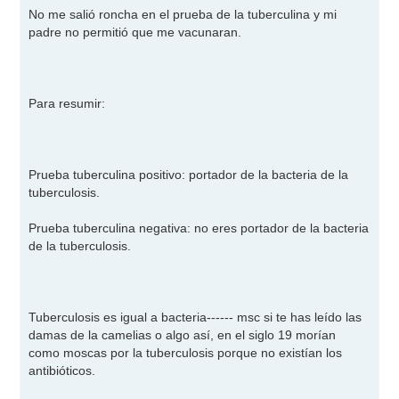
No me salió roncha en el prueba de la tuberculina y mi
padre no permitió que me vacunaran.
Para resumir:
Prueba tuberculina positivo: portador de la bacteria de la
tuberculosis.
Prueba tuberculina negativa: no eres portador de la bacteria
de la tuberculosis.
Tuberculosis es igual a bacteria------ msc si te has leído las
damas de la camelias o algo así, en el siglo 19 morían
como moscas por la tuberculosis porque no existían los
antibióticos.