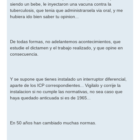
siendo un bebe, le inyectaron una vacuna contra la
tuberculosis, que tenia que administrarsela via oral, y me
hubiera ido bien saber tu opinion...
De todas formas, no adelantemos acontecimientos, que
estudie el dictamen y el trabajo realizado, y que opine en
consecuencia.
Y se supone que tienes instalado un interruptor diferencial,
aparte de los ICP correspondientes... Vigilalo y corrije la
instalacion si no cumple las normativas, no sea caso que
haya quedado anticuada si es de 1965...
En 50 años han cambiado muchas normas.