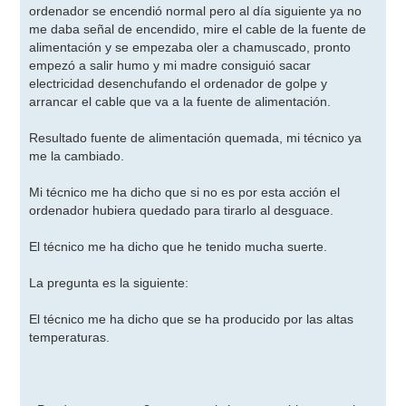
ordenador se encendió normal pero al día siguiente ya no
me daba señal de encendido, mire el cable de la fuente de
alimentación y se empezaba oler a chamuscado, pronto
empezó a salir humo y mi madre consiguió sacar
electricidad desenchufando el ordenador de golpe y
arrancar el cable que va a la fuente de alimentación.
Resultado fuente de alimentación quemada, mi técnico ya
me la cambiado.
Mi técnico me ha dicho que si no es por esta acción el
ordenador hubiera quedado para tirarlo al desguace.
El técnico me ha dicho que he tenido mucha suerte.
La pregunta es la siguiente:
El técnico me ha dicho que se ha producido por las altas
temperaturas.