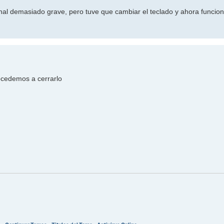
inal demasiado grave, pero tuve que cambiar el teclado y ahora funcion
ocedemos a cerrarlo