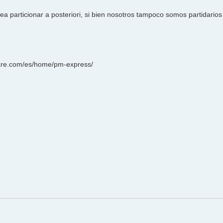
 particionar a posteriori, si bien nosotros tampoco somos partidarios
are.com/es/home/pm-express/