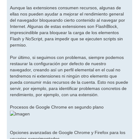
Aunque las extensiones consumen recursos, algunas de
ellas nos pueden ayudar a mejorar el rendimiento general
del navegador bloqueando cierto contenido al navegar por
Internet. Algunas de estas extensiones son FlashBlock,
imprescindible para bloquear la carga de los elementos
Flash y NoScript, para impedir que se ejecuten scripts sin
permiso.
Por último, si seguimos con problemas, siempre podemos
restaurar la configuración por defecto de nuestro
navegador, creando así un perfil elemental en el cual no
tendremos ni extensiones ni ningún otro elemento que
pueda consumir más recursos de la cuenta. Esto nos puede
servir, por ejemplo, para identificar problemas concretos de
rendimiento, por ejemplo, con una extensión.
Procesos de Google Chrome en segundo plano
Opciones avanzadas de Google Chrome y Firefox para los
usuarios experimentados