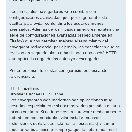
Los principales navegadores web cuentan con
configuraciones avanzadas que, por lo general, están
ocultas para evitar confundir a los usuarios menos
avanzados. Además de los 4 pasos anteriores, existen una
serie de configuraciones avanzadas (especialmente en
Firefox) que nos permiten mejorar el rendimiento del
navegador reduciendo, por ejemplo, las conexiones que se
realizan en segundo plano o habilitando una caché HTTP
que agilice la carga de los datos ya descargados.
Podemos encontrar estas configuraciones buscando
referencias a:
HTTP Pipelining
Browser Cache/HTTP Cache
Los navegadores web modernos son aplicaciones muy
pesadas, especialmente si abrimos varias pestañas en una
misma ventana. Si no tenemos un hardware medianamente
potente es recomendable evitar instalar muchas
extensiones (solo las estrictamente necesarias) y cargar
muchas webs al mismo tiempo ya que lo notaremos en el