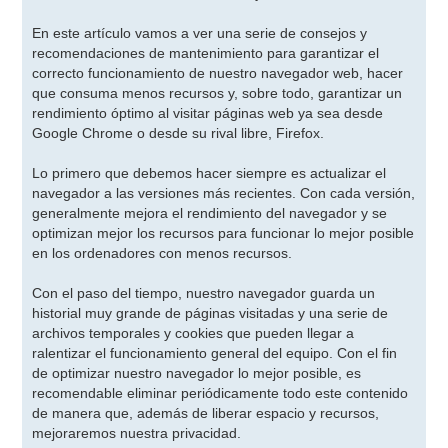
En este artículo vamos a ver una serie de consejos y
recomendaciones de mantenimiento para garantizar el
correcto funcionamiento de nuestro navegador web, hacer
que consuma menos recursos y, sobre todo, garantizar un
rendimiento óptimo al visitar páginas web ya sea desde
Google Chrome o desde su rival libre, Firefox.
Lo primero que debemos hacer siempre es actualizar el
navegador a las versiones más recientes. Con cada versión,
generalmente mejora el rendimiento del navegador y se
optimizan mejor los recursos para funcionar lo mejor posible
en los ordenadores con menos recursos.
Con el paso del tiempo, nuestro navegador guarda un
historial muy grande de páginas visitadas y una serie de
archivos temporales y cookies que pueden llegar a
ralentizar el funcionamiento general del equipo. Con el fin
de optimizar nuestro navegador lo mejor posible, es
recomendable eliminar periódicamente todo este contenido
de manera que, además de liberar espacio y recursos,
mejoraremos nuestra privacidad.