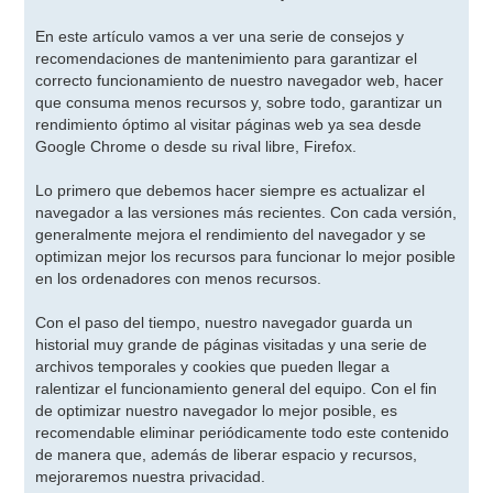
En este artículo vamos a ver una serie de consejos y
recomendaciones de mantenimiento para garantizar el
correcto funcionamiento de nuestro navegador web, hacer
que consuma menos recursos y, sobre todo, garantizar un
rendimiento óptimo al visitar páginas web ya sea desde
Google Chrome o desde su rival libre, Firefox.
Lo primero que debemos hacer siempre es actualizar el
navegador a las versiones más recientes. Con cada versión,
generalmente mejora el rendimiento del navegador y se
optimizan mejor los recursos para funcionar lo mejor posible
en los ordenadores con menos recursos.
Con el paso del tiempo, nuestro navegador guarda un
historial muy grande de páginas visitadas y una serie de
archivos temporales y cookies que pueden llegar a
ralentizar el funcionamiento general del equipo. Con el fin
de optimizar nuestro navegador lo mejor posible, es
recomendable eliminar periódicamente todo este contenido
de manera que, además de liberar espacio y recursos,
mejoraremos nuestra privacidad.