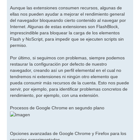
Aunque las extensiones consumen recursos, algunas de
ellas nos pueden ayudar a mejorar el rendimiento general
del navegador bloqueando cierto contenido al navegar por
Internet. Algunas de estas extensiones son FlashBlock,
imprescindible para bloquear la carga de los elementos
Flash y NoScript, para impedir que se ejecuten scripts sin
permiso.
Por último, si seguimos con problemas, siempre podemos
restaurar la configuración por defecto de nuestro
navegador, creando así un perfil elemental en el cual no
tendremos ni extensiones ni ningún otro elemento que
pueda consumir más recursos de la cuenta. Esto nos puede
servir, por ejemplo, para identificar problemas concretos de
rendimiento, por ejemplo, con una extensión.
Procesos de Google Chrome en segundo plano
Opciones avanzadas de Google Chrome y Firefox para los
usuarios experimentados