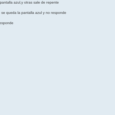
antalla azul,y otras sale de repente
se queda la pantalla azul y no responde
 responde