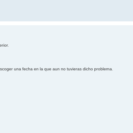
rior.
scoger una fecha en la que aun no tuvieras dicho problema.