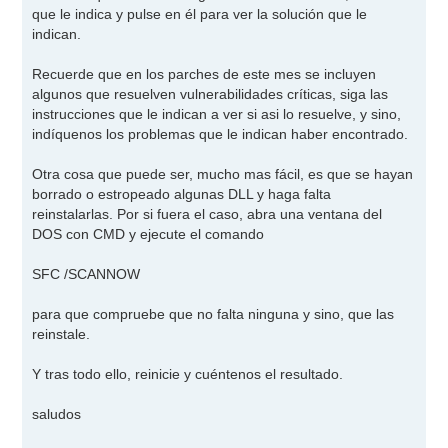
que le indica y pulse en él para ver la solución que le
indican.
Recuerde que en los parches de este mes se incluyen
algunos que resuelven vulnerabilidades críticas, siga las
instrucciones que le indican a ver si asi lo resuelve, y sino,
indíquenos los problemas que le indican haber encontrado.
Otra cosa que puede ser, mucho mas fácil, es que se hayan
borrado o estropeado algunas DLL y haga falta
reinstalarlas. Por si fuera el caso, abra una ventana del
DOS con CMD y ejecute el comando
SFC /SCANNOW
para que compruebe que no falta ninguna y sino, que las
reinstale.
Y tras todo ello, reinicie y cuéntenos el resultado.
saludos