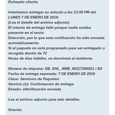
Estimado cliente,
Intentamos entregar su artículo a las 13:50 PM del
LUNES 7 DE ENERO DE 2019.
(Lea el detalle del archivo adjunto)
El intento de entrega falló porque nadie estaba
presente en el envío
Dirección, por lo que esta notificación ha sido enviada
automáticamente.
Si el paquete no está programado para ser entregado o
recogido dentro de 72
Horas de días hábiles, se devolverá al remitente.
Número de etiqueta: DB_DHL_AWB_00117390021 / AD
Fecha de entrega esperada: 7 DE ENERO DE 2019
Clase: Servicios de Paquetes
Servicio (s): Confirmación de entrega
Estado: eNotificación enviada
Lea el archivo adjunto para más detalles.
Gracias,