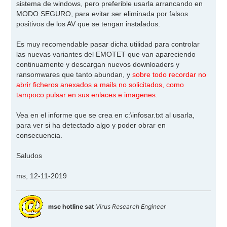
sistema de windows, pero preferible usarla arrancando en
MODO SEGURO, para evitar ser eliminada por falsos
positivos de los AV que se tengan instalados.
Es muy recomendable pasar dicha utilidad para controlar
las nuevas variantes del EMOTET que van apareciendo
continuamente y descargan nuevos downloaders y
ransomwares que tanto abundan, y
sobre todo recordar no
abrir ficheros anexados a mails no solicitados, como
tampoco pulsar en sus enlaces e imagenes.
Vea en el informe que se crea en c:\infosar.txt al usarla,
para ver si ha detectado algo y poder obrar en
consecuencia.
Saludos
ms, 12-11-2019
msc hotline sat
Virus Research Engineer