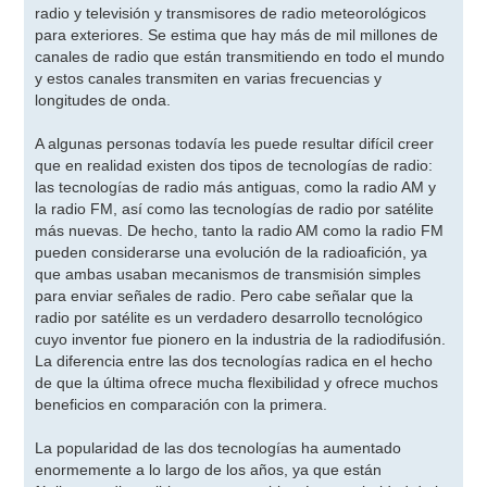
radio y televisión y transmisores de radio meteorológicos
para exteriores. Se estima que hay más de mil millones de
canales de radio que están transmitiendo en todo el mundo
y estos canales transmiten en varias frecuencias y
longitudes de onda.
A algunas personas todavía les puede resultar difícil creer
que en realidad existen dos tipos de tecnologías de radio:
las tecnologías de radio más antiguas, como la radio AM y
la radio FM, así como las tecnologías de radio por satélite
más nuevas. De hecho, tanto la radio AM como la radio FM
pueden considerarse una evolución de la radioafición, ya
que ambas usaban mecanismos de transmisión simples
para enviar señales de radio. Pero cabe señalar que la
radio por satélite es un verdadero desarrollo tecnológico
cuyo inventor fue pionero en la industria de la radiodifusión.
La diferencia entre las dos tecnologías radica en el hecho
de que la última ofrece mucha flexibilidad y ofrece muchos
beneficios en comparación con la primera.
La popularidad de las dos tecnologías ha aumentado
enormemente a lo largo de los años, ya que están