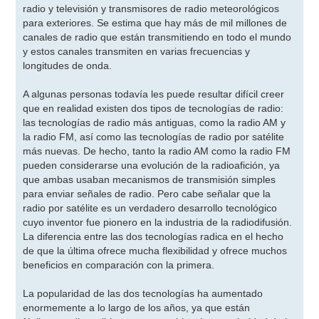
radio y televisión y transmisores de radio meteorológicos
para exteriores. Se estima que hay más de mil millones de
canales de radio que están transmitiendo en todo el mundo
y estos canales transmiten en varias frecuencias y
longitudes de onda.
A algunas personas todavía les puede resultar difícil creer
que en realidad existen dos tipos de tecnologías de radio:
las tecnologías de radio más antiguas, como la radio AM y
la radio FM, así como las tecnologías de radio por satélite
más nuevas. De hecho, tanto la radio AM como la radio FM
pueden considerarse una evolución de la radioafición, ya
que ambas usaban mecanismos de transmisión simples
para enviar señales de radio. Pero cabe señalar que la
radio por satélite es un verdadero desarrollo tecnológico
cuyo inventor fue pionero en la industria de la radiodifusión.
La diferencia entre las dos tecnologías radica en el hecho
de que la última ofrece mucha flexibilidad y ofrece muchos
beneficios en comparación con la primera.
La popularidad de las dos tecnologías ha aumentado
enormemente a lo largo de los años, ya que están