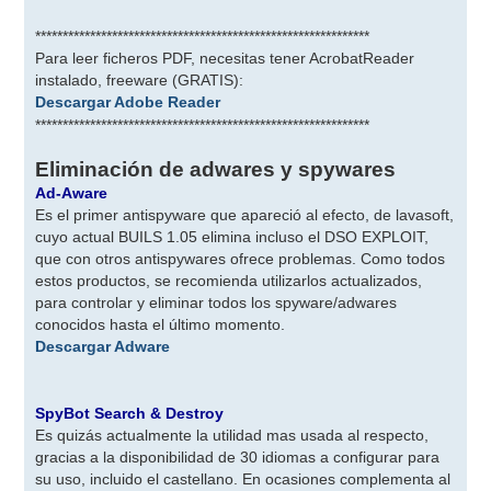
*************************************************************
Para leer ficheros PDF, necesitas tener AcrobatReader
instalado, freeware (GRATIS):
Descargar Adobe Reader
*************************************************************
Eliminación de adwares y spywares
Ad-Aware
Es el primer antispyware que apareció al efecto, de lavasoft,
cuyo actual BUILS 1.05 elimina incluso el DSO EXPLOIT,
que con otros antispywares ofrece problemas. Como todos
estos productos, se recomienda utilizarlos actualizados,
para controlar y eliminar todos los spyware/adwares
conocidos hasta el último momento.
Descargar Adware
SpyBot Search & Destroy
Es quizás actualmente la utilidad mas usada al respecto,
gracias a la disponibilidad de 30 idiomas a configurar para
su uso, incluido el castellano. En ocasiones complementa al