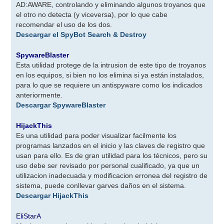
AD:AWARE, controlando y eliminando algunos troyanos que
el otro no detecta (y viceversa), por lo que cabe
recomendar el uso de los dos.
Descargar el SpyBot Search & Destroy
SpywareBlaster
Esta utilidad protege de la intrusion de este tipo de troyanos
en los equipos, si bien no los elimina si ya están instalados,
para lo que se requiere un antispyware como los indicados
anteriormente.
Descargar SpywareBlaster
HijackThis
Es una utilidad para poder visualizar facilmente los
programas lanzados en el inicio y las claves de registro que
usan para ello. Es de gran utilidad para los técnicos, pero su
uso debe ser revisado por personal cualificado, ya que un
utilizacion inadecuada y modificacion erronea del registro de
sistema, puede conllevar garves daños en el sistema.
Descargar HijackThis
EliStarA