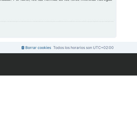
Borrar cookies
Todos los horarios son
UTC+02:00