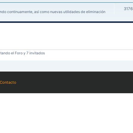
3176
iendo continuamente, así como nuevas utilidades de eliminación
tando el Foro y 7 invitados
Contacto