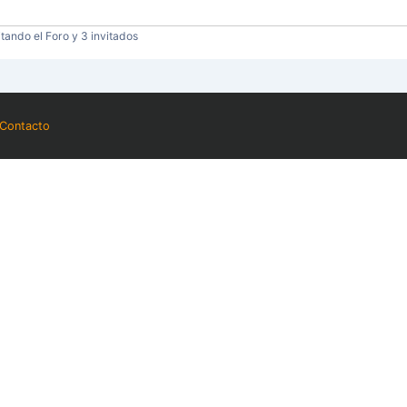
tando el Foro y 3 invitados
Contacto