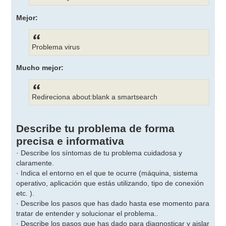
Mejor:
Problema virus
Mucho mejor:
Redireciona about:blank a smartsearch
Describe tu problema de forma
precisa e informativa
· Describe los síntomas de tu problema cuidadosa y
claramente.
· Indica el entorno en el que te ocurre (máquina, sistema
operativo, aplicación que estás utilizando, tipo de conexión
etc. ).
· Describe los pasos que has dado hasta ese momento para
tratar de entender y solucionar el problema..
· Describe los pasos que has dado para diagnosticar y aislar