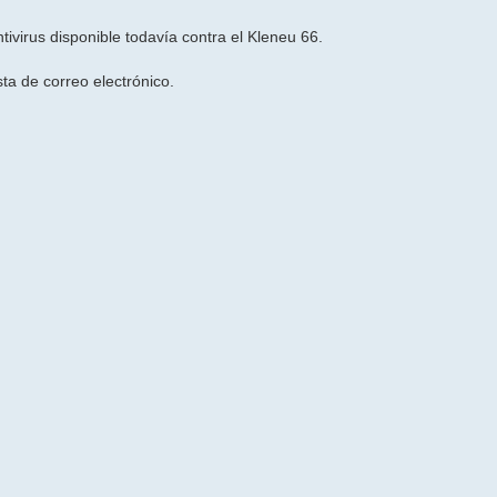
tivirus disponible todavía contra el Kleneu 66.
sta de correo electrónico.