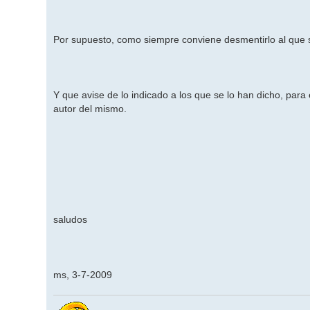
Por supuesto, como siempre conviene desmentirlo al que s
Y que avise de lo indicado a los que se lo han dicho, para 
autor del mismo.
saludos
ms, 3-7-2009