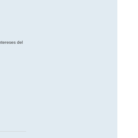
ntereses del