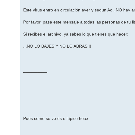
Este virus entro en circulación ayer y según Aol, NO hay an
Por favor, pasa este mensaje a todas las personas de tu li
Si recibes el archivo, ya sabes lo que tienes que hacer:
...NO LO BAJES Y NO LO ABRAS !!
__________
Pues como se ve es el típico hoax: